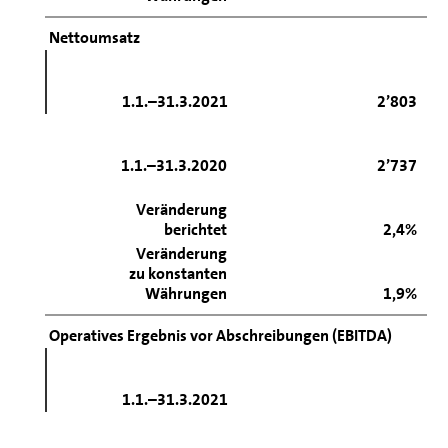
Nettoumsatz
1.1.–31.3.2021
2’803
1.1.–31.3.2020
2’737
Veränderung
berichtet
2,4%
Veränderung
zu konstanten
Währungen
1,9%
Operatives Ergebnis vor Abschreibungen (EBITDA)
1.1.–31.3.2021