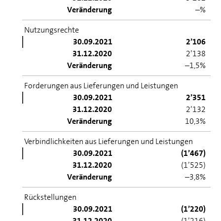
Veränderung
–%
Nutzungsrechte
30.09.2021
2’106
31.12.2020
2’138
Veränderung
–1,5%
Forderungen aus Lieferungen und Leistungen
30.09.2021
2’351
31.12.2020
2’132
Veränderung
10,3%
Verbindlichkeiten aus Lieferungen und Leistungen
30.09.2021
(1’467)
31.12.2020
(1’525)
Veränderung
–3,8%
Rückstellungen
30.09.2021
(1’220)
31.12.2020
(1’216)