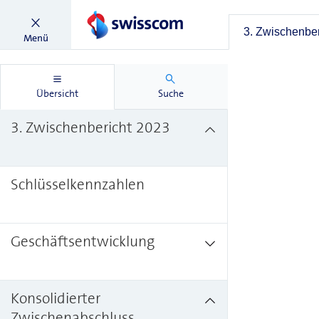
3. Zwischenber
Menü
Übersicht
Suche
3. Zwischenbericht 2023
Schlüsselkennzahlen
Geschäftsentwicklung
Konsolidierter
Zwischenabschluss