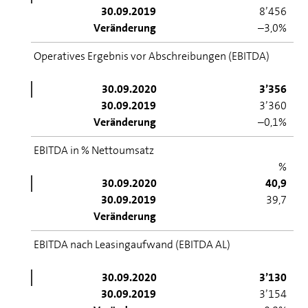
30.09.2019
8’456
Veränderung
–3,0%
Operatives Ergebnis vor Abschreibungen (EBITDA)
30.09.2020
3’356
30.09.2019
3’360
Veränderung
–0,1%
EBITDA in % Nettoumsatz
%
30.09.2020
40,9
30.09.2019
39,7
Veränderung
EBITDA nach Leasingaufwand (EBITDA AL)
30.09.2020
3’130
30.09.2019
3’154