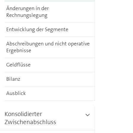
Änderungen in der
Rechnungslegung
Entwicklung der Segmente
Abschreibungen und nicht operative
Ergebnisse
Geldflüsse
Bilanz
Ausblick
Konsolidierter
Zwischenabschluss