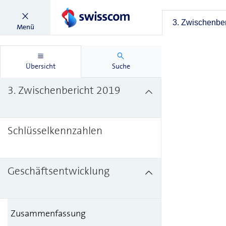
3. Zwischenber
Menü
Übersicht
Suche
3. Zwischenbericht 2019
Schlüsselkennzahlen
Geschäftsentwicklung
Zusammenfassung