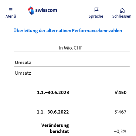
Menü
Sprache
Schliessen
Überleitung der alternativen Performancekennzahlen
In Mio. CHF
Umsatz
Umsatz
1.1.–30.6.2023
5’450
1.1.–30.6.2022
5’467
Veränderung
berichtet
–0,3%