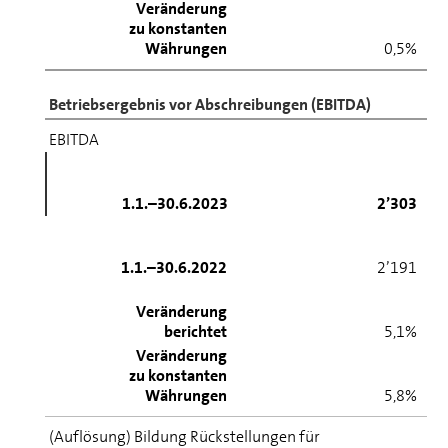
Veränderung
zu konstanten
Währungen
0,5%
Betriebsergebnis vor Abschreibungen (EBITDA)
EBITDA
1.1.–30.6.2023
2’303
1.1.–30.6.2022
2’191
Veränderung
berichtet
5,1%
Veränderung
zu konstanten
Währungen
5,8%
(Auflösung) Bildung Rückstellungen für