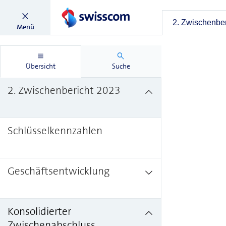
2. Zwischenber
Menü
Übersicht
Suche
2. Zwischenbericht 2023
Schlüsselkennzahlen
Geschäftsentwicklung
Konsolidierter
Zwischenabschluss