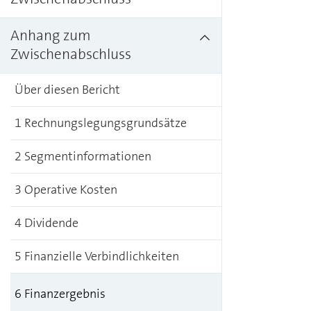
Anhang zum
Zwischenabschluss
Über diesen Bericht
1 Rechnungslegungsgrundsätze
2 Segmentinformationen
3 Operative Kosten
4 Dividende
5 Finanzielle Verbindlichkeiten
6 Finanzergebnis