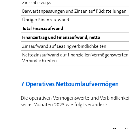
Zinssatzswaps
Barwertanpassungen und Zinsen auf Rückstellungen
Übriger Finanzaufwand
Total Finanzaufwand
Finanzertrag und Finanzaufwand, netto
Zinsaufwand auf Leasing­verbindlichkeiten
Nettozinsaufwand auf finanziellen Vermögenswerten
Verbindlichkeiten
7 Operatives Nettoumlaufvermögen
Die operativen Vermögenswerte und Verbindlichkei
sechs Monaten 2023 wie folgt verändert: