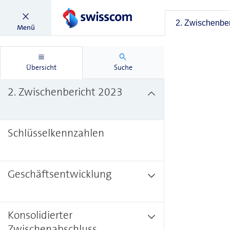
2. Zwischenber
Menü
Übersicht
Suche
2. Zwischenbericht 2023
Schlüsselkennzahlen
Geschäftsentwicklung
Konsolidierter
Zwischenabschluss