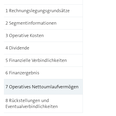
1 Rechnungslegungsgrundsätze
2 Segmentinformationen
3 Operative Kosten
4 Dividende
5 Finanzielle Verbindlichkeiten
6 Finanzergebnis
7 Operatives Nettoumlaufvermögen
8 Rückstellungen und
Eventualverbindlichkeiten