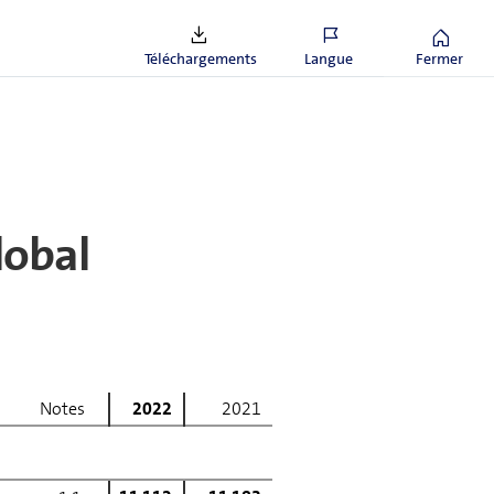
Téléchargements
Langue
Fermer
lobal
Notes
2022
2021