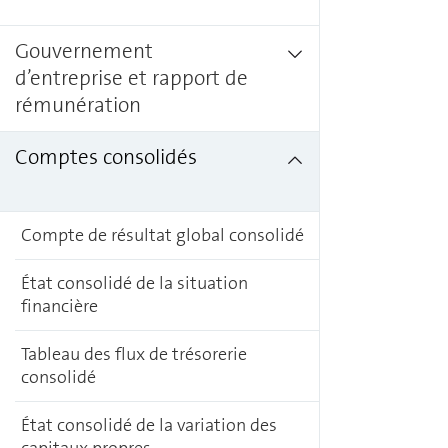
Gouvernement
d’entreprise et rapport de
rémunération
Comptes consolidés
Compte de résultat global consolidé
État consolidé de la situation
financière
Tableau des flux de trésorerie
consolidé
État consolidé de la variation des