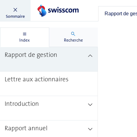
Rapport de ge
Sommaire
Index
Recherche
Rapport de gestion
Lettre aux actionnaires
Introduction
Rapport annuel