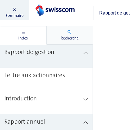
Rapport de ge
Sommaire
Index
Recherche
Rapport de gestion
Lettre aux actionnaires
Introduction
Rapport annuel