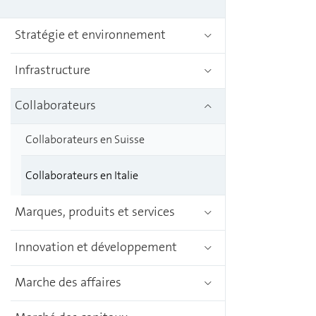
Stratégie et environnement
Infrastructure
Collaborateurs
Collaborateurs en Suisse
Collaborateurs en Italie
Marques, produits et services
Innovation et développement
Marche des affaires