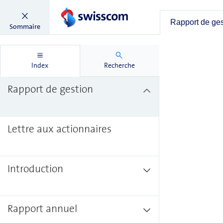
Rapport de ge
Sommaire
Index
Recherche
Rapport de gestion
Lettre aux actionnaires
Introduction
Rapport annuel