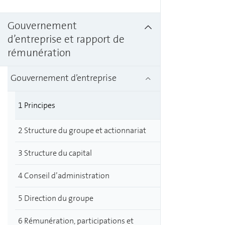
Gouvernement
d’entreprise et rapport de
rémunération
Gouvernement d’entreprise
1 Principes
2 Structure du groupe et actionnariat
3 Structure du capital
4 Conseil d’administration
5 Direction du groupe
6 Rémunération, participations et