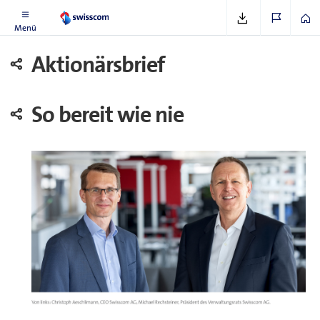
Geschäftsbericht 2022
Menü
Aktionärsbrief
So bereit wie nie