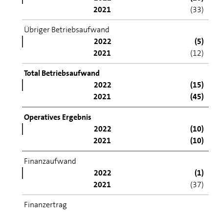
2021
(33)
Übriger Betriebsaufwand
2022
(5)
2021
(12)
Total Betriebsaufwand
2022
(15)
2021
(45)
Operatives Ergebnis
2022
(10)
2021
(10)
Finanzaufwand
2022
(1)
2021
(37)
Finanzertrag
2022
37