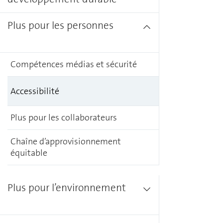
Plus pour les personnes
Compétences médias et sécurité
Accessibilité
Plus pour les collaborateurs
Chaîne d’approvisionnement
équitable
Plus pour l’environnement