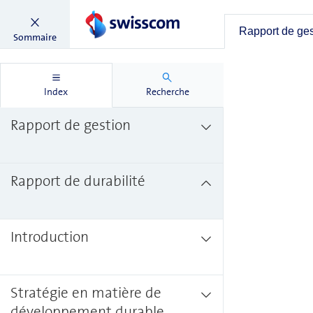
Rapport de ge
Sommaire
Index
Recherche
Rapport de gestion
Rapport de durabilité
Introduction
Stratégie en matière de
développement durable