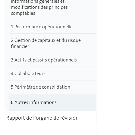
Informations générales et
modifications des principes
comptables
1 Performance opérationnelle
2 Gestion de capitaux et du risque
financier
3 Actifs et passifs opérationnels
4 Collaborateurs
5 Périmètre de consolidation
6 Autres informations
Rapport de l’organe de révision