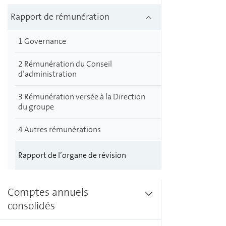
Rapport de rémunération
1 Governance
2 Rémunération du Conseil
d’administration
3 Rémunération versée à la Direction
du groupe
4 Autres rémunérations
Rapport de l’organe de révision
Comptes annuels
consolidés