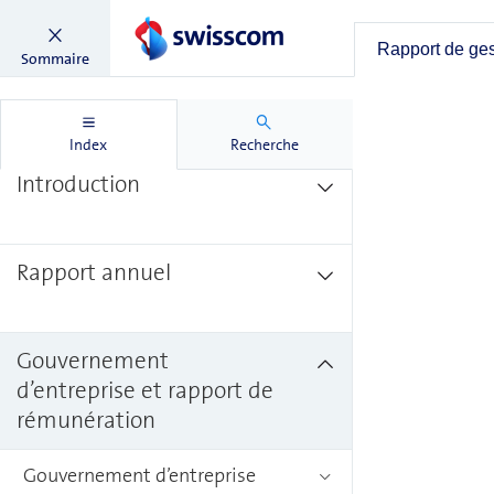
Rapport de gestion
Rapport de ge
Sommaire
Lettre aux actionnaires
Index
Recherche
Introduction
Rapport annuel
Gouvernement
d’entreprise et rapport de
rémunération
Gouvernement d’entreprise