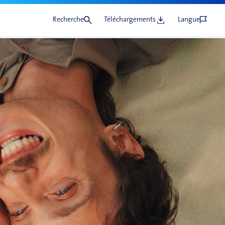
Recherche
Téléchargements
Langue