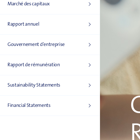
Marché des capitaux
Rapport annuel
Gouvernement d’entreprise
Rapport de rémunération
Sustainability Statements
Financial Statements