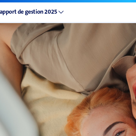
apport de gestion 2025