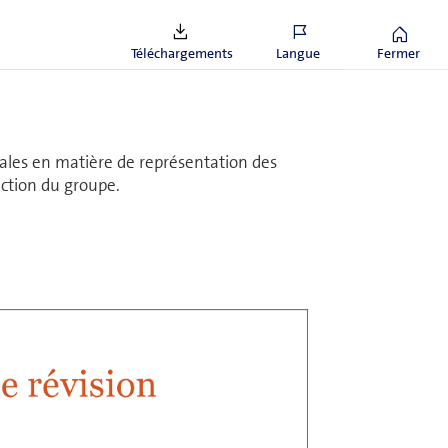
Téléchargements
Langue
Fermer
ales en matière de représentation des
rection du groupe.