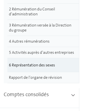
2 Rémunération du Conseil
d’administration
3 Rémunération versée à la Direction
du groupe
4 Autres rémunérations
5 Activités auprès d’autres entreprises
6 Représentation des sexes
Rapport de l’organe de révision
Comptes consolidés