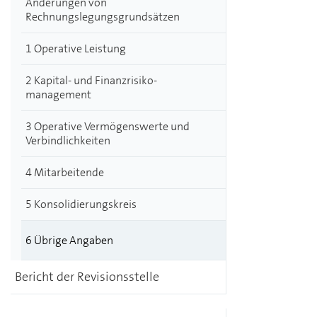
Änderungen von
Rechnungslegungsgrundsätzen
1 Operative ­Leistung
2 Kapital- und Finanzrisiko­
management
3 Operative ­Vermögenswerte und
Verbindlichkeiten
4 Mitarbeitende
5 Konsolidierungskreis
6 Übrige Angaben
Bericht der Revisionsstelle