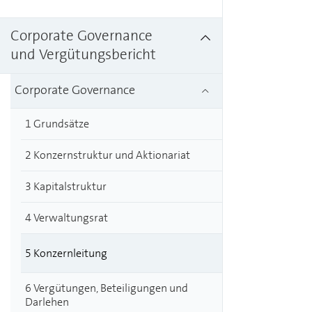
Corporate Governance
und Vergütungsbericht
Corporate Governance
1 Grundsätze
2 Konzernstruktur und Aktionariat
3 Kapitalstruktur
4 Verwaltungsrat
5 Konzernleitung
6 Vergütungen, Beteiligungen und
Darlehen