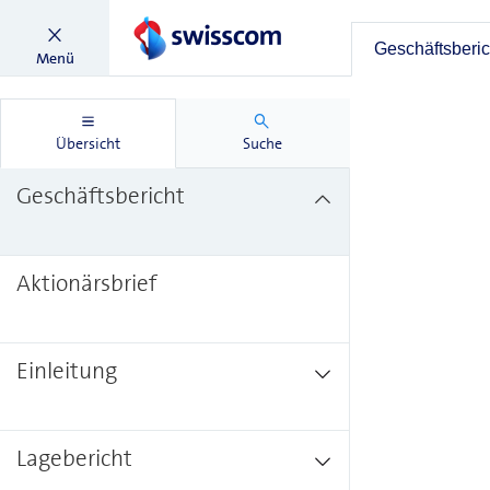
Geschäftsberic
Menü
Übersicht
Suche
Geschäftsbericht
Aktionärsbrief
Einleitung
Lagebericht