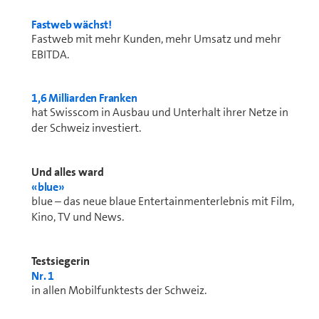
Fastweb wächst!
Fastweb mit mehr Kunden, mehr Umsatz und mehr
EBITDA.
1,6 Milliarden Franken
hat Swisscom in Ausbau und Unterhalt ihrer Netze in
der Schweiz investiert.
Und alles ward
«blue»
blue – das neue blaue Entertainmenterlebnis mit Film,
Kino, TV und News.
Testsiegerin
Nr. 1
in allen Mobilfunktests der Schweiz.