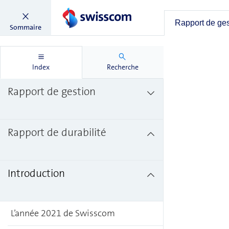
Rapport de ge
Sommaire
Index
Recherche
Rapport de gestion
Rapport de durabilité
Introduction
L’année 2021 de Swisscom