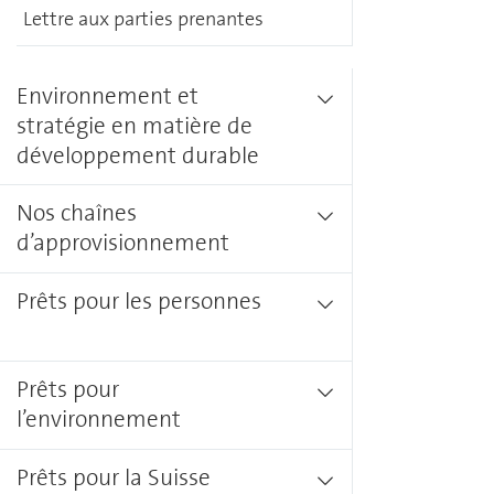
Lettre aux parties prenantes
Environnement et
stratégie en matière de
développement durable
Nos chaînes
d’approvisionnement
Prêts pour les personnes
Prêts pour
l’environnement
Prêts pour la Suisse