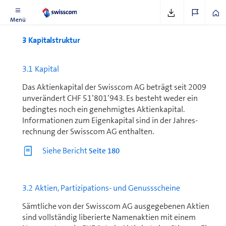
Menü
3 Kapitalstruktur
3.1 Kapital
Das Aktienkapital der Swisscom AG beträgt seit 2009
unverändert CHF 51’801’943. Es besteht weder ein
bedingtes noch ein genehmigtes Aktienkapital.
Informationen zum Eigenkapital sind in der Jahres­
rechnung der Swisscom AG enthalten.
Siehe Bericht
Seite 180
3.2 Aktien, Partizipations- und Genussscheine
Sämtliche von der Swisscom AG ausgegebenen Aktien
sind vollständig liberierte Namenaktien mit einem