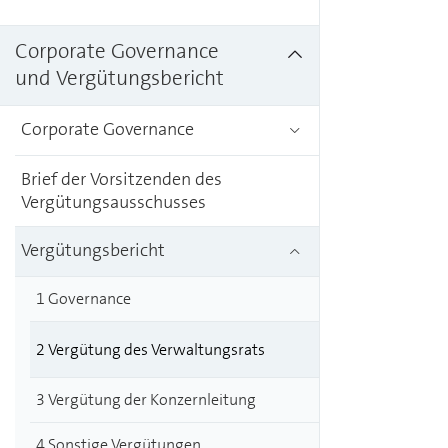
Corporate Governance
und Vergütungsbericht
Corporate Governance
Brief der Vorsitzenden des
Vergütungsausschusses
Vergütungsbericht
1 Governance
2 Vergütung des Verwaltungsrats
3 Vergütung der Konzernleitung
4 Sonstige Vergütungen