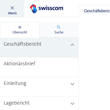
Geschäftsberic
Menü
Übersicht
Suche
Geschäftsbericht
Aktionärsbrief
Einleitung
Lagebericht