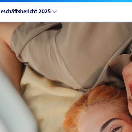
eschäftsbericht 2025