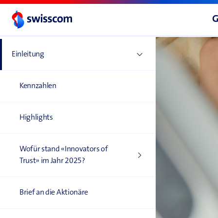
G
Einleitung
Kennzahlen
Highlights
Wofür stand «Innovators of
Trust» im Jahr 2025?
Brief an die Aktionäre