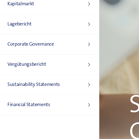
Kapitalmarkt
Lagebericht
Corporate Governance
Vergütungs­bericht
Sustainability Statements
Financial Statements