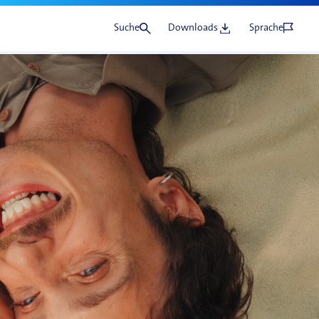
Suche
Downloads
Sprache