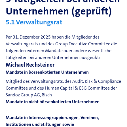
Unternehmen (geprüft)
5.1
Verwaltungsrat
Per 31. Dezember 2025 haben die Mitglieder des
Verwaltungsrats und des Group Executive Committee die
folgenden externen Mandate oder andere wesentliche
Tätigkeiten bei anderen Unternehmen ausgeübt:
Michael Rechsteiner
Mandate in börsenkotierten Unternehmen
Mitglied des Verwaltungsrats, des Audit, Risk & Compliance
Committee und des Human Capital &
ESG
Committee der
Sandoz Group AG, Risch
Mandate in nicht börsenkotierten Unternehmen
–
Mandate in Interessengruppierungen, Vereinen,
Institutionen und Stiftungen sowie