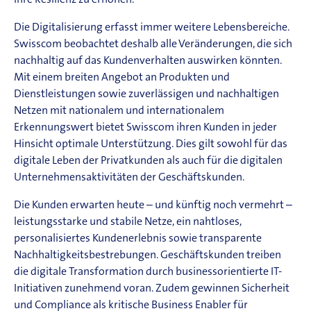
ihre Resilienz zu erhöhen.
Die Digitalisierung erfasst immer weitere Lebensbereiche.
Swisscom beobachtet deshalb alle Veränderungen, die sich
nachhaltig auf das Kundenverhalten auswirken könnten.
Mit einem breiten Angebot an Produkten und
Dienstleistungen sowie zuverlässigen und nachhaltigen
Netzen mit nationalem und internationalem
Erkennungswert bietet Swisscom ihren Kunden in jeder
Hinsicht optimale Unterstützung. Dies gilt sowohl für das
digitale Leben der Privatkunden als auch für die digitalen
Unternehmensaktivitäten der Geschäftskunden.
Die Kunden erwarten heute – und künftig noch vermehrt –
leistungsstarke und stabile Netze, ein nahtloses,
personalisiertes Kundenerlebnis sowie transparente
Nachhaltigkeitsbestrebungen. Geschäftskunden treiben
die digitale Transformation durch businessorientierte IT-
Initiativen zunehmend voran. Zudem gewinnen Sicherheit
und Compliance als kritische Business Enabler für